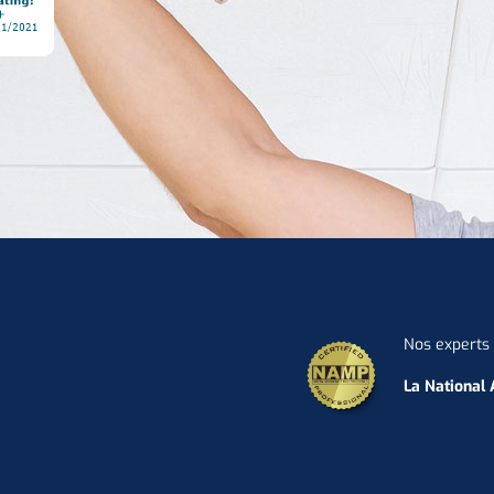
Nos experts 
La National 