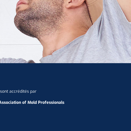
sont accrédités par
Association of Mold Professionals