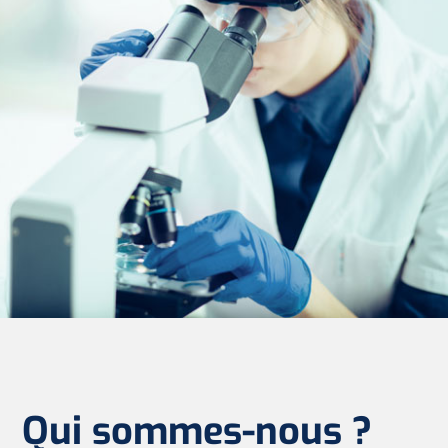
Qui sommes-nous ?