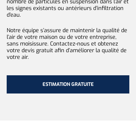
nombre de particules en suspension dans l’air et
les signes existants ou antérieurs d’infiltration
d’eau.
Notre équipe s’assure de maintenir la qualité de
l’air de votre maison ou de votre entreprise,
sans moisissure. Contactez-nous et obtenez
votre devis gratuit afin d’améliorer la qualité de
votre air.
ESTIMATION GRATUITE