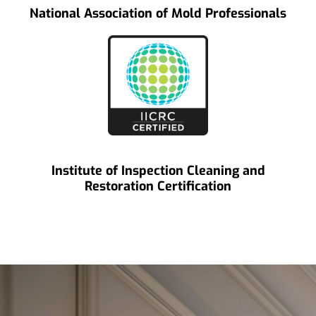
National Association of Mold Professionals
Institute of Inspection Cleaning and
Restoration Certification