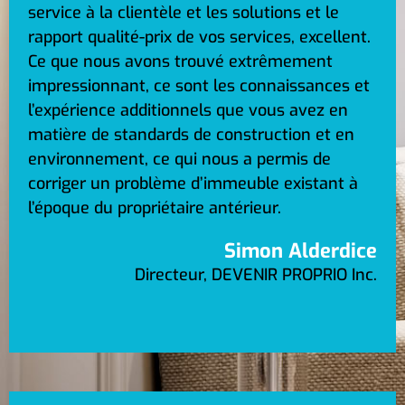
service à la clientèle et les solutions et le
rapport qualité-prix de vos services, excellent.
Ce que nous avons trouvé extrêmement
impressionnant, ce sont les connaissances et
l’expérience additionnels que vous avez en
matière de standards de construction et en
environnement, ce qui nous a permis de
corriger un problème d’immeuble existant à
l’époque du propriétaire antérieur.
Simon Alderdice
Directeur, DEVENIR PROPRIO Inc.