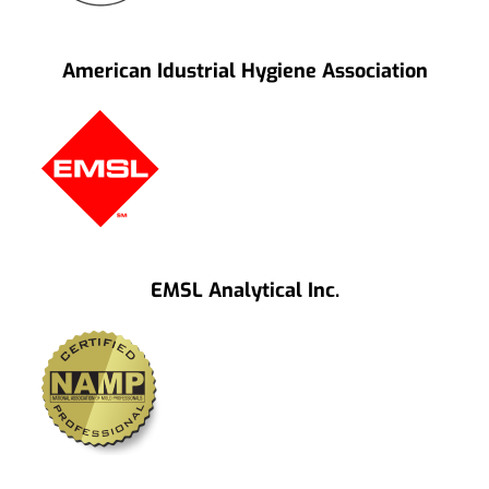
American Idustrial Hygiene Association
EMSL Analytical Inc.