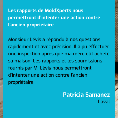
Les rapports de MoldXperts nous
permettront d’intenter une action contre
l’ancien propriétaire
Monsieur Lévis a répondu à nos questions
rapidement et avec précision. Il a pu effectuer
une inspection après que ma mère eût acheté
sa maison. Les rapports et les soumissions
fournis par M. Lévis nous permettront
d’intenter une action contre l’ancien
propriétaire.
Patricia Samanez
Laval