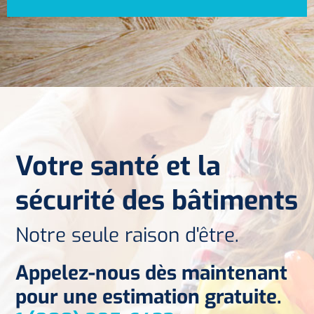
Votre santé et la
sécurité des bâtiments
Notre seule raison d'être.
Appelez-nous dès maintenant
pour une estimation gratuite.