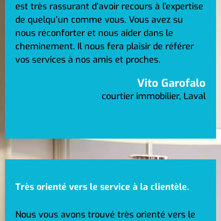
est très rassurant d’avoir recours à l’expertise
de quelqu’un comme vous. Vous avez su
nous réconforter et nous aider dans le
cheminement. Il nous fera plaisir de référer
vos services à nos amis et proches.
Vito Garofalo
courtier immobilier, Laval
Très orienté vers le service à la clientèle.
Nous vous avons trouvé très orienté vers le