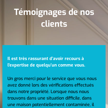
Témoignages de nos
clients
Il est très rassurant d’avoir recours à
l’expertise de quelqu’un comme vous.
Un gros merci pour le service que vous nous
avez donné lors des vérifications effectués
dans notre propriété. Lorsque nous nous
trouvons dans une situation difficile, dans
une maison potentiellement contaminée, il