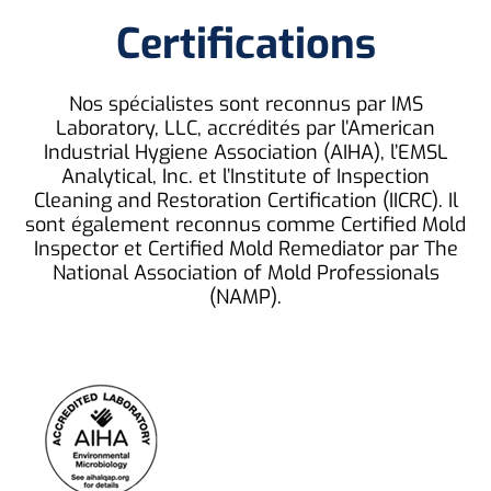
Certifications
Nos spécialistes sont reconnus par IMS
Laboratory, LLC, accrédités par l’American
Industrial Hygiene Association (AIHA), l’EMSL
Analytical, Inc. et l’Institute of Inspection
Cleaning and Restoration Certification (IICRC). Il
sont également reconnus comme Certified Mold
Inspector et Certified Mold Remediator par The
National Association of Mold Professionals
(NAMP).