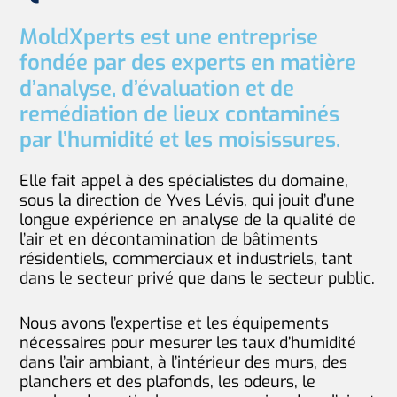
MoldXperts est une entreprise
fondée par des experts en matière
d’analyse, d’évaluation et de
remédiation de lieux contaminés
par l’humidité et les moisissures.
Elle fait appel à des spécialistes du domaine,
sous la direction de Yves Lévis, qui jouit d’une
longue expérience en analyse de la qualité de
l’air et en décontamination de bâtiments
résidentiels, commerciaux et industriels, tant
dans le secteur privé que dans le secteur public.
Nous avons l’expertise et les équipements
nécessaires pour mesurer les taux d’humidité
dans l’air ambiant, à l’intérieur des murs, des
planchers et des plafonds, les odeurs, le