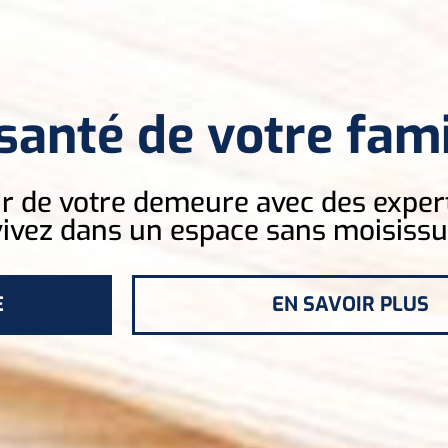
santé de votre fami
air de votre demeure avec des exper
vivez dans un espace sans moisissu
E
EN SAVOIR PLUS