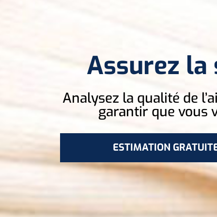
Assurez la 
Analysez la qualité de l’
garantir que vous 
ESTIMATION GRATUIT